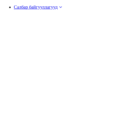
Салбар байгууллагууд