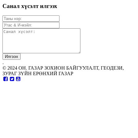
Санал хүсэлт илгээх
.
© 2024 ОН. ГАЗАР ЗОХИОН БАЙГУУЛАЛТ, ГЕОДЕЗИ,
ЗУРАГ ЗҮЙН ЕРӨНХИЙ ГАЗАР