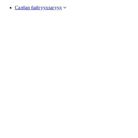
Салбар байгууллагууд