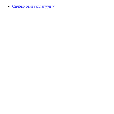
Салбар байгууллагууд