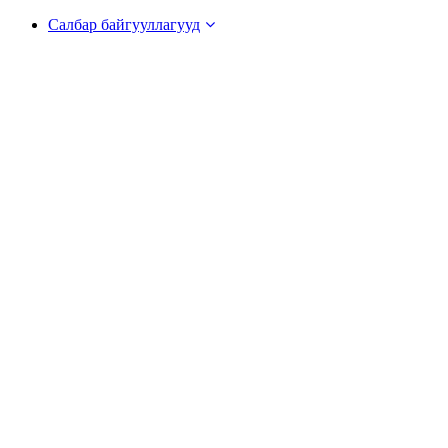
Салбар байгууллагууд