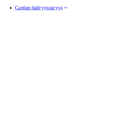
Салбар байгууллагууд