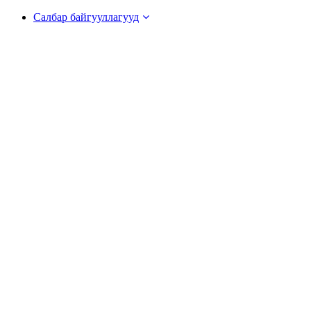
Салбар байгууллагууд