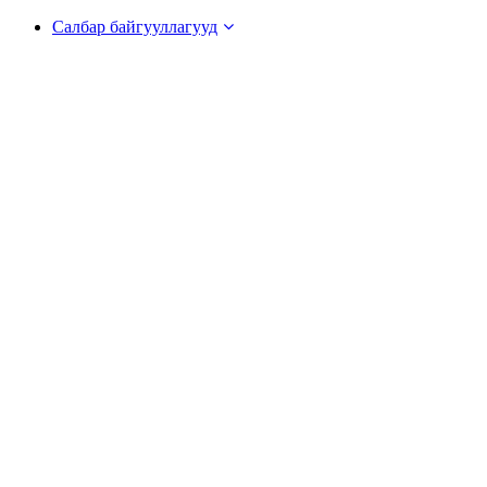
Салбар байгууллагууд