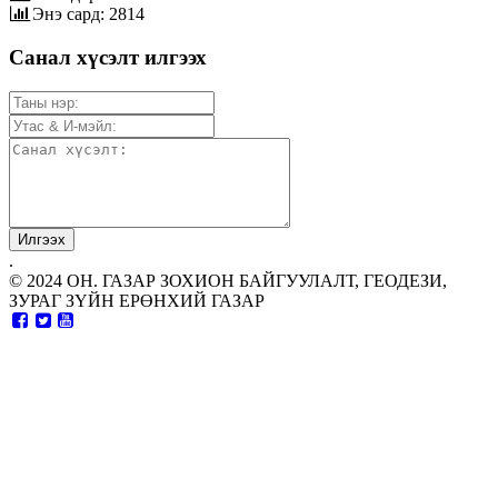
Энэ сард: 2814
Санал хүсэлт илгээх
.
© 2024 ОН. ГАЗАР ЗОХИОН БАЙГУУЛАЛТ, ГЕОДЕЗИ,
ЗУРАГ ЗҮЙН ЕРӨНХИЙ ГАЗАР