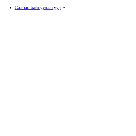
Салбар байгууллагууд