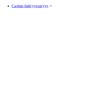
Салбар байгууллагууд