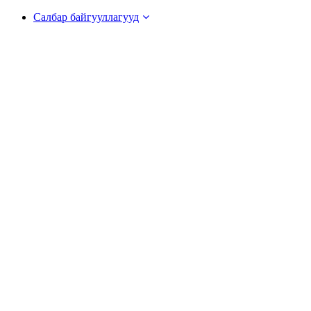
Салбар байгууллагууд